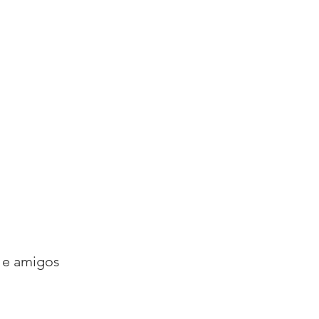
s e amigos