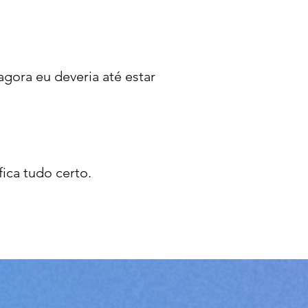
agora eu deveria até estar
fica tudo certo.