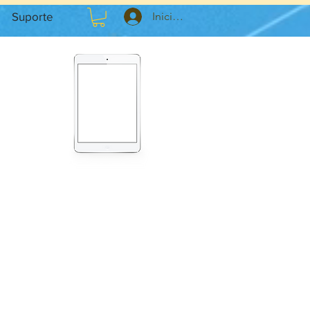
Iniciar sesión
Suporte